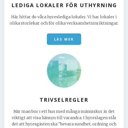
LEDIGA LOKALER FÖR UTHYRNING
Här hittar du våra hyreslediga lokaler. Vi har lokaler i
olika storlekar och för olika verksamhetsinriktningar.
LÄS MER
TRIVSELREGLER
När man bor i ett hus med många människor är det
viktigt att visa hänsyn till varandra. I hyreslagen står
det att hyresgästen ska "bevara sundhet, ordning och