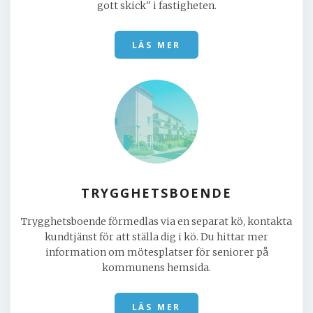
gott skick" i fastigheten.
LÄS MER
TRYGGHETSBOENDE
Trygghetsboende förmedlas via en separat kö, kontakta
kundtjänst för att ställa dig i kö. Du hittar mer
information om mötesplatser för seniorer på
kommunens hemsida.
LÄS MER