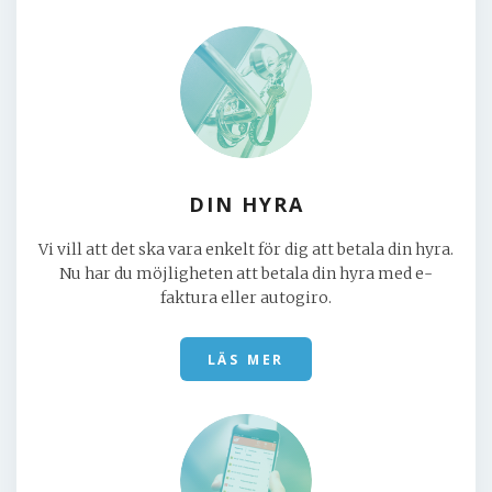
DIN HYRA
Vi vill att det ska vara enkelt för dig att betala din hyra.
Nu har du möjligheten att betala din hyra med e-
faktura eller autogiro.
LÄS MER