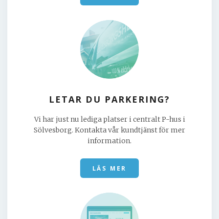
LETAR DU PARKERING?
Vi har just nu lediga platser i centralt P-hus i
Sölvesborg. Kontakta vår kundtjänst för mer
information.
LÄS MER