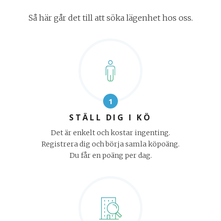
Så här går det till att söka lägenhet hos oss.
1
STÄLL DIG I KÖ
Det är enkelt och kostar ingenting.
Registrera dig och börja samla köpoäng.
Du får en poäng per dag.