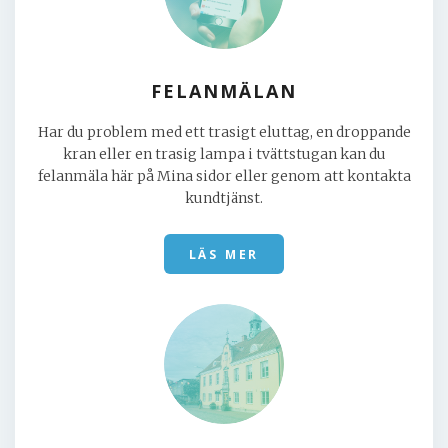
FELANMÄLAN
Har du problem med ett trasigt eluttag, en droppande
kran eller en trasig lampa i tvättstugan kan du
felanmäla här på Mina sidor eller genom att kontakta
kundtjänst.
LÄS MER