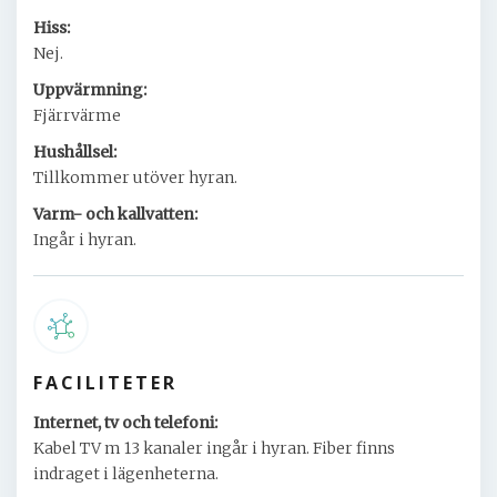
Hiss:
Nej.
Uppvärmning:
Fjärrvärme
Hushållsel:
Tillkommer utöver hyran.
Varm- och kallvatten:
Ingår i hyran.
FACILITETER
Internet, tv och telefoni:
Kabel TV m 13 kanaler ingår i hyran. Fiber finns
indraget i lägenheterna.