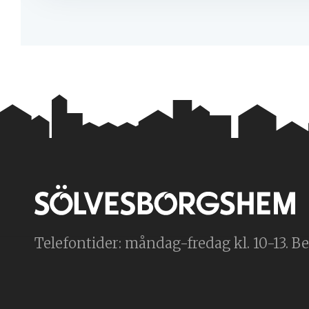
Telefontider: måndag-fredag kl. 10-13. Bes