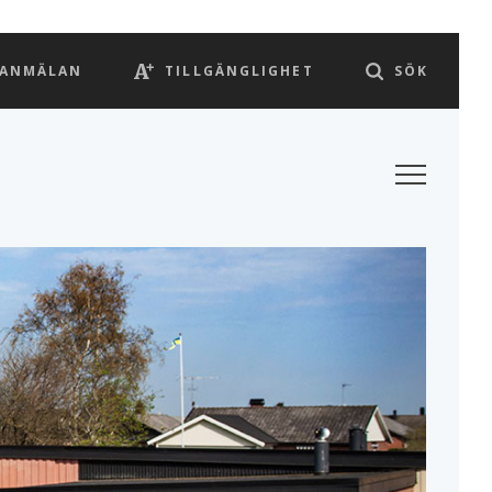
LANMÄLAN
TILLGÄNGLIGHET
SÖK