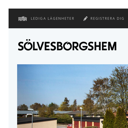
LEDIGA LÄGENHETER
REGISTRERA DIG