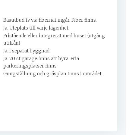
Basutbud tv via fibernät ingår. Fiber finns.
Ja. Uteplats till varje lägenhet.
Fristående eller integrerat med huset (utgång
utifrån)
Ja. I separat byggnad.
Ja. 20 st garage finns att hyra. Fria
parkeringsplatser finns.
Gungställning och gräsplan finns i området.