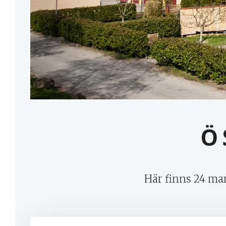
Ö
Här finns 24 ma