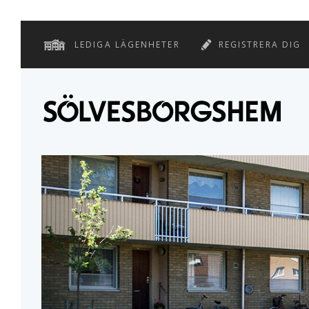
LEDIGA LÄGENHETER
REGISTRERA DIG