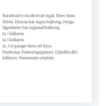
Basutbud tv via fibernät ingår. Fiber finns.
Delvis. Ettorna har ingen balkong, övriga
lägenheter har inglasad balkong.
Ja. i källaren.
Ja. I källaren.
Ja. 3 st garage finns att hyra.
Postboxar. Parkeringsplatser. Cykelförråd i
källaren. Gemensam uteplats.