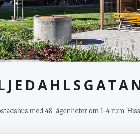
LLJEDAHLSGATAN
stadshus med 48 lägenheter om 1-4 rum. Hiss