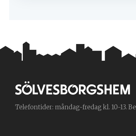
Telefontider: måndag-fredag kl. 10-13. Bes