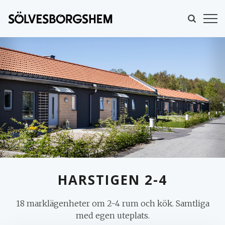
HARSTIGEN 2-4
18 marklägenheter om 2-4 rum och kök. Samtliga
MINA SIDOR
med egen uteplats.