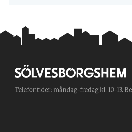
Telefontider: måndag-fredag kl. 10-13. Bes