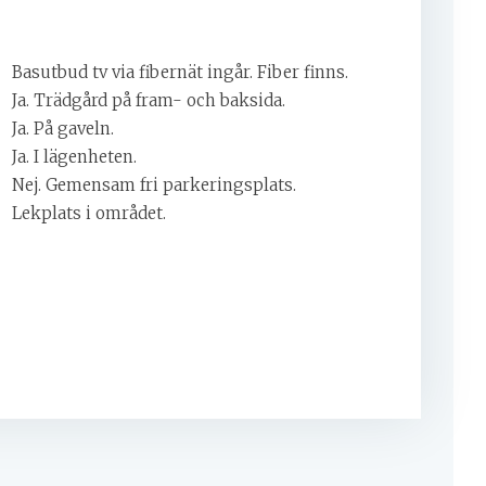
Basutbud tv via fibernät ingår. Fiber finns.
Ja. Trädgård på fram- och baksida.
Ja. På gaveln.
Ja. I lägenheten.
Nej. Gemensam fri parkeringsplats.
Lekplats i området.